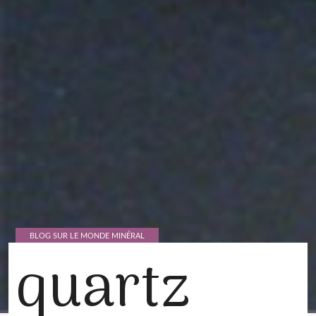
BLOG SUR LE MONDE MINÉRAL
quartz