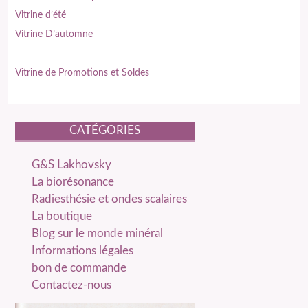
Vitrine d’été
Vitrine D’automne
Vitrine de Promotions et Soldes
CATÉGORIES
catégories
G&S Lakhovsky
La biorésonance
Radiesthésie et ondes scalaires
La boutique
Blog sur le monde minéral
Informations légales
bon de commande
Contactez-nous