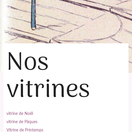
Nos
vitrines
vitrine de Noël
vitrine de Pâques
Vitrine de Printemps