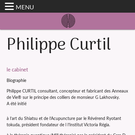
MENU
Philippe Curtil
le cabinet
Biographie
Philippe CURTIL consultant, concepteur et fabricant des Anneaux
de Vie® sur le principe des colliers de monsieur G Lakhovsky.
A été initié
à l’art du Shiatsu et de l’Acupuncture par le Révérend Ryotant
tokuda, président fondateur de l l’Institut Victoria Régia.