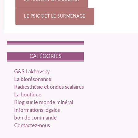
LE PSIO®ET LE SURMENAGE
CATÉGORIES
catégories
G&S Lakhovsky
La biorésonance
Radiesthésie et ondes scalaires
La boutique
Blog sur le monde minéral
Informations légales
bon de commande
Contactez-nous