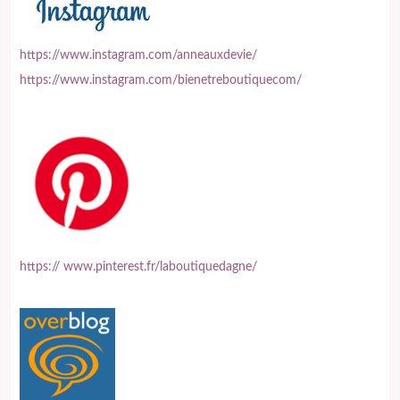
https://www.instagram.com/anneauxdevie/
https://www.instagram.com/bienetreboutiquecom/
https:// www.pinterest.fr/laboutiquedagne/