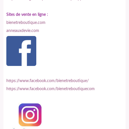
Sites de vente en ligne :
bienetreboutique.com
anneauxdevie.com
https://www.facebook.com/bienetreboutique/
https://www.facebook.com/bienetreboutiquecom