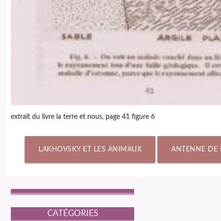
extrait du livre la terre et nous, page 41 figure 6
LAKHOVSKY ET LES ANIMAUX
ANTENNE DE 
CATÉGORIES