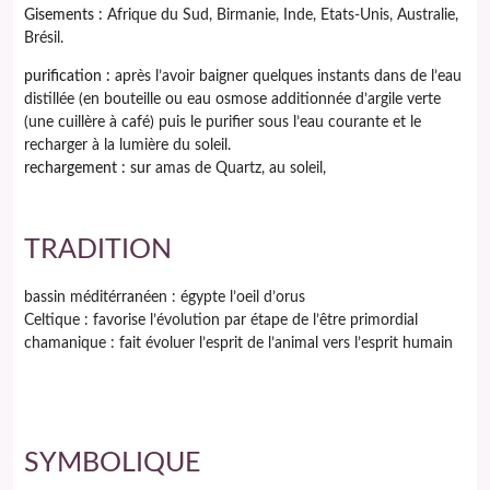
Gisements :
Afrique du Sud, Birmanie, Inde, Etats-Unis, Australie,
Brésil.
purification :
après l’avoir baigner quelques instants dans de l’eau
distillée (en bouteille ou eau osmose additionnée d’argile verte
(une cuillère à café) puis le purifier sous l’eau courante et le
recharger à la lumière du soleil.
rechargement : sur
amas de Quartz, au soleil,
TRADITION
bassin méditérranéen : égypte l’oeil d’orus
Celtique : favorise l’évolution par étape de l’être primordial
chamanique : fait évoluer l’esprit de l’animal vers l’esprit humain
SYMBOLIQUE