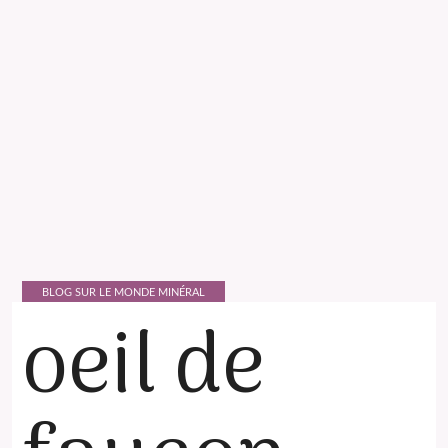
BLOG SUR LE MONDE MINÉRAL
oeil de