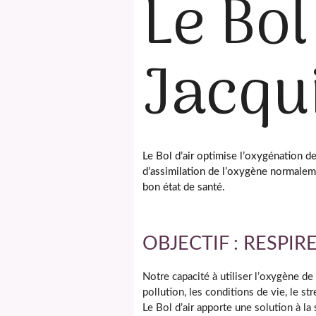
Le Bol
Jacqu
Le Bol d’air optimise l’oxygénation de
d’assimilation de l’oxygène normalemen
bon état de santé.
OBJECTIF : RESPI
Notre capacité à utiliser l’oxygène d
pollution, les conditions de vie, le str
Le Bol d’air apporte une solution à la