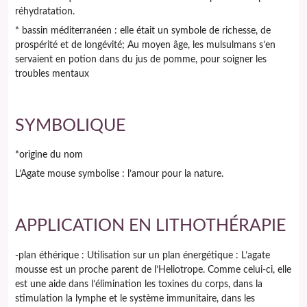
réhydratation.
* bassin méditerranéen : elle était un symbole de richesse, de
prospérité et de longévité; Au moyen âge, les mulsulmans s’en
servaient en potion dans du jus de pomme, pour soigner les
troubles mentaux
SYMBOLIQUE
*origine du nom
L’Agate mouse symbolise : l’amour pour la nature.
APPLICATION EN LITHOTHÉRAPIE
-plan éthérique : Utilisation sur un plan énergétique : L’agate
mousse est un proche parent de l’Heliotrope. Comme celui-ci, elle
est
une aide
dans l’élimination les toxines du corps, dans la
stimulation la lymphe et le système immunitaire, dans les