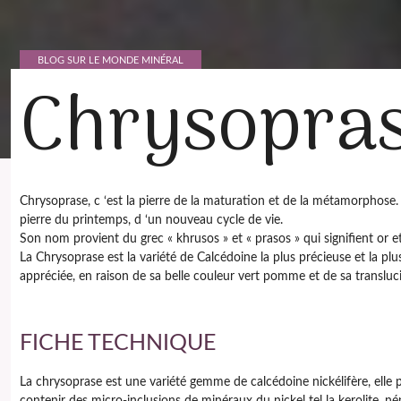
BLOG SUR LE MONDE MINÉRAL
Chrysopra
Chrysoprase, c ‘est la pierre de la maturation et de la métamorphose. 
pierre du printemps, d ‘un nouveau cycle de vie.
Son nom provient du grec « khrusos » et « prasos » qui signifient or e
La Chrysoprase est la variété de Calcédoine la plus précieuse et la plu
appréciée, en raison de sa belle couleur vert pomme et de sa transluc
FICHE TECHNIQUE
La chrysoprase est une variété gemme de calcédoine nickélifère, elle 