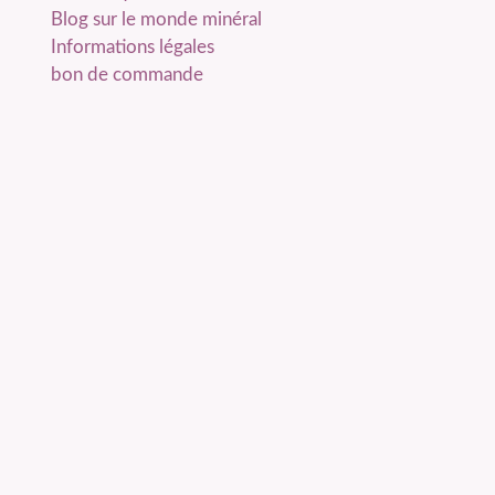
Blog sur le monde minéral
Informations légales
bon de commande
Contactez-nous